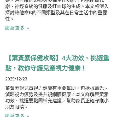
謝、神經系統的健康及紅血球的生成。本文將深入
探討維他命B的不同類型及其在日常生活中的重要
性。
閱讀更多 »
【葉黃素保健攻略】4大功效、挑選重
點，教你守護兒童視力健康！
2025/12/23
葉黃素對兒童視力健康有重要幫助，包括抗藍光、
減輕視力疲勞及提升視網膜健康。本文詳解葉黃素
功效、挑選要點同補充建議，幫助家長正確守護小
朋友眼睛。
閱讀更多 »