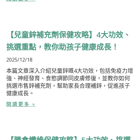
【兒童鋅補充劑保健攻略】4大功效、
挑選重點，教你助孩子健康成長！
2025/12/18
本篇文章深入介紹兒童鋅嘅4大功效，包括免疫力增
強、神經發育、食慾調節同皮膚修復，並教你如何
挑選市售鋅補充劑，幫助家長合理補鋅，促進孩子
健康成長。
閱讀更多 »
【膳食纖維保健攻略】5大功效、挑選