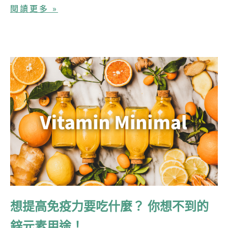
閱讀更多 »
想提高免疫力要吃什麼？ 你想不到的
鋅元素用途！