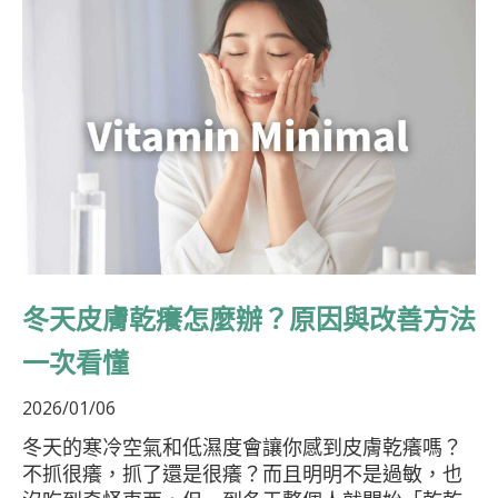
冬天皮膚乾癢怎麼辦？原因與改善方法
一次看懂
2026/01/06
冬天的寒冷空氣和低濕度會讓你感到皮膚乾癢嗎？
不抓很癢，抓了還是很癢？而且明明不是過敏，也