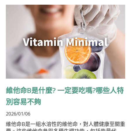
維他命B是什麼? 一定要吃嗎?哪些人特
別容易不夠
2026/01/06
維他命B是一組水溶性的維他命，對人體健康至關重
要。這些維他命參與多種生理功能，包括能量代