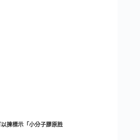
議可以揀標示「小分子膠原胜