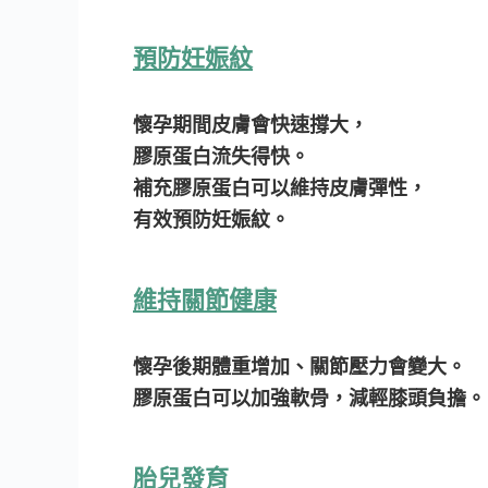
預防妊娠紋
懷孕期間皮膚會快速撐大，
膠原蛋白流失得快。
補充膠原蛋白可以維持皮膚彈性，
有效預防妊娠紋。
維持關節健康
懷孕後期體重增加、關節壓力會變大。
膠原蛋白可以加強軟骨，減輕膝頭負擔。
胎兒發育