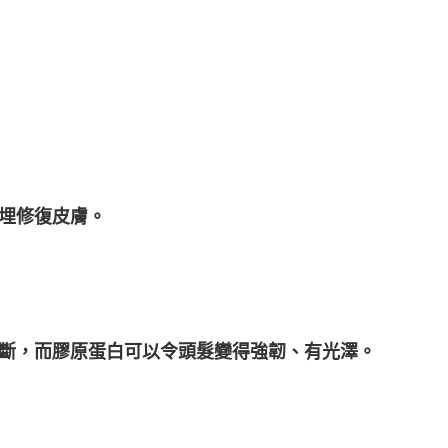
。
埋修復皮膚。
斷，而膠原蛋白可以令頭髮變得強韌、有光澤。