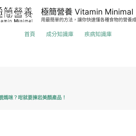
極簡營養 Vitamin Minimal
用最簡單的方法，讓你快速懂各種食物的營養
首頁
成分知識庫
疾病知識庫
個靚媽咪？咁就要揀岩美顏產品！