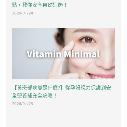
點，教你安全自然追奶！
2026/01/24
【黃斑部病變是什麼?】從孕婦視力保護到安
全營養補充全攻略！
2026/01/23