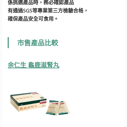
係挑選產品時，務必確認產品
有通過SGS等專業第三方檢驗合格，
確保產品安全可食用。
市售產品比較
余仁生 龜鹿滋腎丸