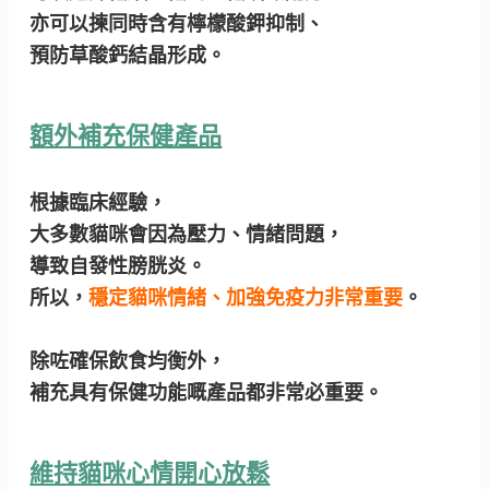
亦可以揀同時含有檸檬酸鉀抑制、
預防草酸鈣結晶形成。
額外補充保健產品
根據臨床經驗，
大多數貓咪會因為壓力、情緒問題，
導致自發性膀胱炎。
所以，
穩定貓咪情緒、加強免疫力非常重要
。
除咗確保飲食均衡外，
補充具有保健功能嘅產品都非常必重要。
維持貓咪心情開心放鬆