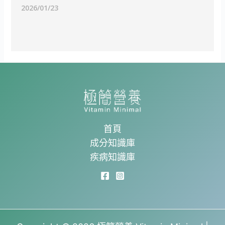
2026/01/23
首頁
成分知識庫
疾病知識庫