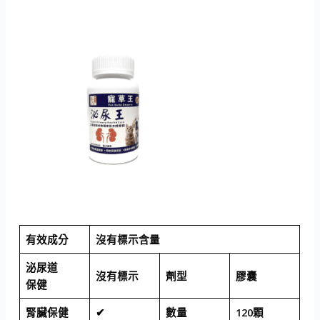
有效成分
沒有標示含量
泌尿道
沒有標示
劑型
膠囊
保健
腎臟保健
✔
數量
120顆