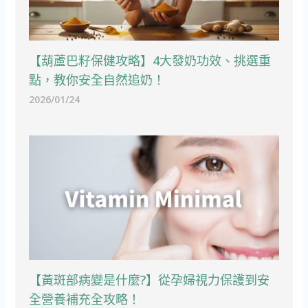
【葫蘆巴籽保健攻略】4大發奶功效、挑選重
點，教你安全自然追奶！
2026/01/24
【黃斑部病變是什麼?】從孕婦視力保護到安
全營養補充全攻略！