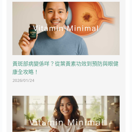
黃斑部病變係咩？從葉黃素功效到預防與眼健
康全攻略！
2026/01/24