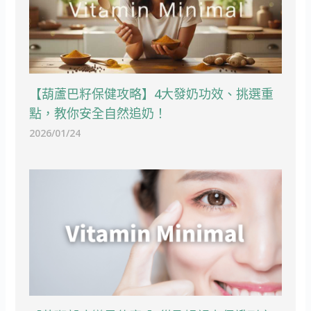
【葫蘆巴籽保健攻略】4大發奶功效、挑選重
點，教你安全自然追奶！
2026/01/24