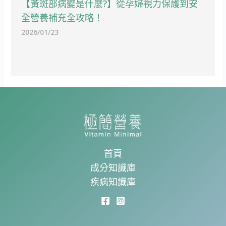
【黃斑部病變是什麼?】從孕婦視力保護到安
全營養補充全攻略！
2026/01/23
首頁
成分知識庫
疾病知識庫