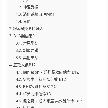
神經受損
消化系統出現問題
其他
容易缺乏B12嘅人
B12要點揀？
常見型態
劑量建議
其他重點
五款人氣B12
Jamieson – 超強長效維他命 B12
史雲生 – 斯旺森葉酸 B12
BHK’s 維他命B12錠
卓營方維他命3B
楓之寶 – 成人兒童 高效維他命 B12