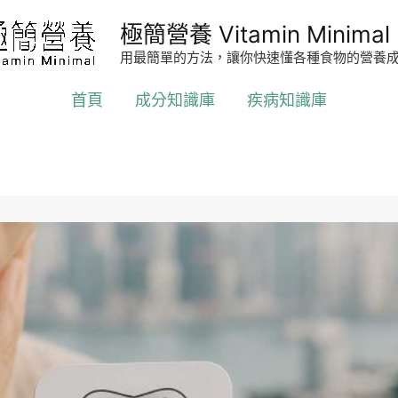
極簡營養 Vitamin Minimal
用最簡單的方法，讓你快速懂各種食物的營養
首頁
成分知識庫
疾病知識庫