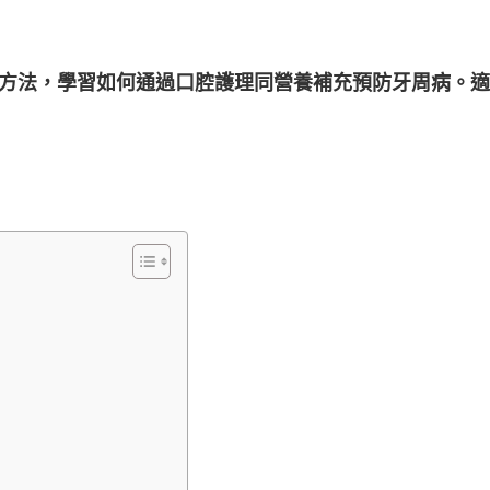
方法，學習如何通過口腔護理同營養補充預防牙周病。適