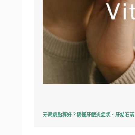
牙周病點算好？搞懂牙齦炎症狀、牙結石清