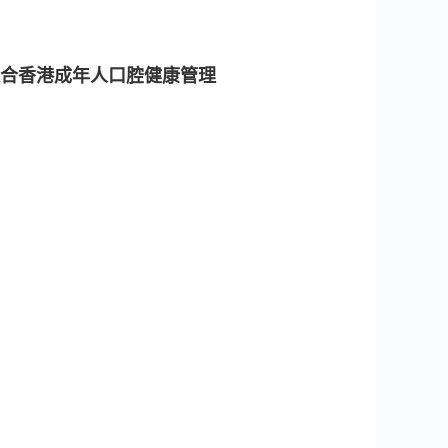
合香港成年人口腔健康管理