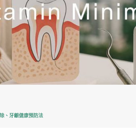
除、牙齦健康預防法