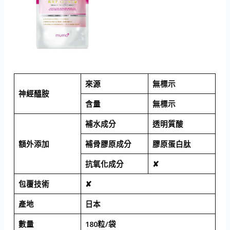
來源
無標示
神經醯胺
含量
無標示
補水成分
透明質酸
額外添加
補骨膠原成分
膠原蛋白肽
抗氧化成分
✘
包覆技術
✘
產地
日本
數量
180粒/袋