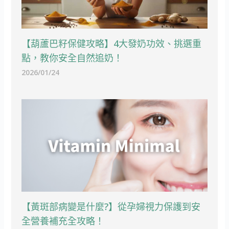
【葫蘆巴籽保健攻略】4大發奶功效、挑選重
點，教你安全自然追奶！
2026/01/24
【黃斑部病變是什麼?】從孕婦視力保護到安
全營養補充全攻略！