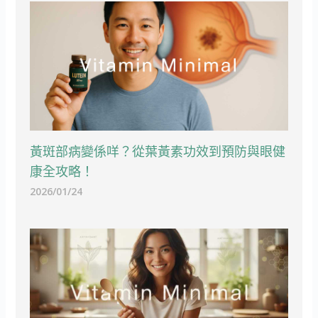
黃斑部病變係咩？從葉黃素功效到預防與眼健
康全攻略！
2026/01/24