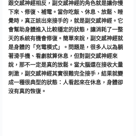
跟交感神經相反，副交感神經的角色就是讓你慢
下來、修復、補電。當你吃飯、休息、放鬆、睡
覺時，真正該出來接手的，就是副交感神經。它
會幫助身體進入比較穩定的狀態，讓消耗了一整
天的系統有機會修復。簡單來說，副交感神經就
是身體的「充電模式」。問題是，很多人以為躺
著滑手機、看劇就算休息，但對副交感神經來
說，那不一定是真的放鬆。當大腦還在接收大量
刺激，副交感神經其實很難完全接手，結果就變
成一種很典型的狀態：人看起來在休息，身體卻
沒有真的恢復。