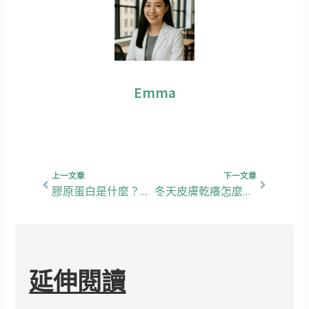
Emma
上一頁
下一篇
上一文章
下一文章
膠原蛋白是什麼？愛美的女生，吃膠原蛋白有用嗎?
冬天皮膚乾癢怎麼辦？原因與改善方法一次看懂
延伸閱讀