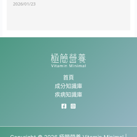
2026/01/23
首頁
成分知識庫
疾病知識庫