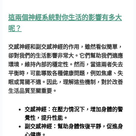
這兩個神經系統對你生活的影響有多大
呢？
交感神經和副交感神經的作用，雖然看似簡單，
卻對我們的生活影響非常大。它們幫助我們適應
環境，維持內部的穩定性。然而，當這兩者失去
平衡時，可能導致各種健康問題，例如焦慮、失
眠或胃腸不適。因此，理解這些機制，對於改善
生活品質至關重要。
交感神經：
在壓力情況下，增加身體的警
覺性，提升性能。
副交感神經：
幫助身體恢復平靜，促進身
心健康。