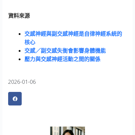
資料來源
交感神經與副交感神經是自律神經系統的
核心
交感／副交感失衡會影響身體機能
壓力與交感神經活動之間的關係
2026-01-06