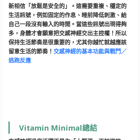
新相信「放鬆是安全的」。這需要重複、穩定的
生活訊號，例如固定的作息、睡前降低刺激、給
自己一段沒有輸入的時間。當這些訊號出現得夠
多，身體才會願意把交感神經交出主控權！所以
保持生活節奏是很重要的，尤其你越忙就越應該
留意生活的節奏！
交感神經的基本功能與戰鬥／
逃跑反應
Vitamin Minimal總結