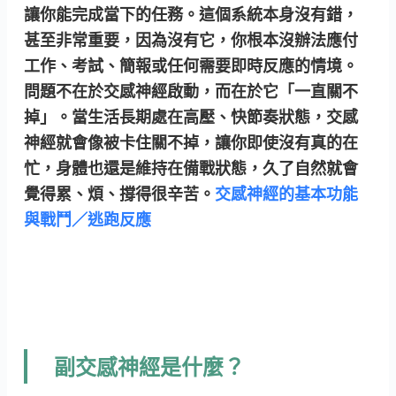
讓你能完成當下的任務。這個系統本身沒有錯，
甚至非常重要，因為沒有它，你根本沒辦法應付
工作、考試、簡報或任何需要即時反應的情境。
問題不在於交感神經啟動，而在於它「一直關不
掉」。當生活長期處在高壓、快節奏狀態，交感
神經就會像被卡住關不掉，讓你即使沒有真的在
忙，身體也還是維持在備戰狀態，久了自然就會
覺得累、煩、撐得很辛苦。
交感神經的基本功能
與戰鬥／逃跑反應
副交感神經是什麼？