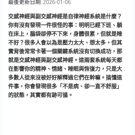
最後更新日期:
2026-01-06
交感神經與副交感神經是自律神經系統是什麼？
你有沒有發現一件很怪的事：明明已經下班、躺
在床上，腦袋卻停不下來，身體很累，但就是睡
不好？很多人會以為是壓力太大、想太多，但其
實背後常常卡著一個關鍵系統沒有切換成功，那
就是交感神經與副交感神經。這兩套系統每天都
在影響你的精神、情緒、睡眠與恢復力，只是大
多數人從來沒被好好解釋過它們在幹嘛。搞懂這
件事，你會發現很多「不是病、卻一直不舒服」
的狀態，其實都有跡可循。