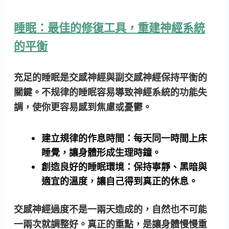
睡眠：最佳的修復工具，重建神經系統
的平衡
充足的睡眠是交感神經與副交感神經保持平衡的
關鍵。不规律的睡眠容易導致神經系統的功能失
調，使你更容易感到焦慮或憂鬱。
建立規律的作息時間：
每天同一時間上床
睡覺，讓身體形成生理時鐘。
創造良好的睡眠環境：
保持寧靜、黑暗與
適宜的溫度，讓自己得到真正的休息。
交感神經過度不是一兩天造成的，自然也不可能
一兩次就調整好。真正的重點，是讓身體慢慢重