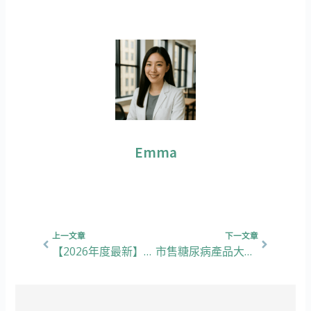
Emma
上一頁
下一篇
上一文章
下一文章
【2026年度最新】男性掉髮要補充哪些營素？髮量倍增全靠吃這個，5大熱門針對脫髮產品的食用心得
市售糖尿病產品大揭秘！終於揾到心頭好！食後感受同你分享