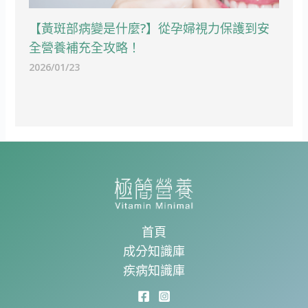
【黃斑部病變是什麼?】從孕婦視力保護到安
全營養補充全攻略！
2026/01/23
首頁
成分知識庫
疾病知識庫