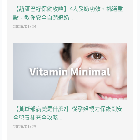
【葫蘆巴籽保健攻略】4大發奶功效、挑選重
點，教你安全自然追奶！
2026/01/24
【黃斑部病變是什麼?】從孕婦視力保護到安
全營養補充全攻略！
2026/01/23