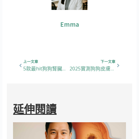
Emma
上一頁
下一篇
上一文章
下一文章
5款最hit狗狗腎臟、泌尿道保健品
真實實測心得
2025實測狗狗皮膚保健品 – 評測6款熱門皮膚. 毛髮營養保健品
延伸閱讀