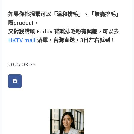
如果你都搵緊可以「溫和排毛」、「無痛排毛」
嘅product，
又對我講嘅 Furluv 貓咪排毛粉有興趣，可以去
HKTV mall
落單，台灣直送，3日左右就到！
2025-08-29