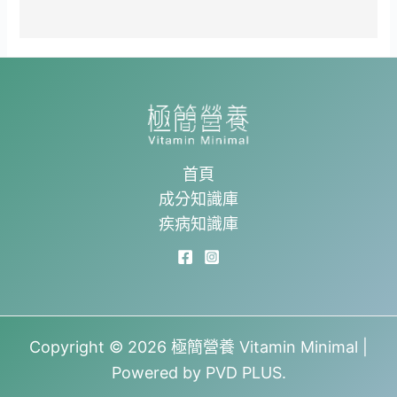
首頁
成分知識庫
疾病知識庫
Copyright © 2026 極簡營養 Vitamin Minimal |
Powered by PVD PLUS.