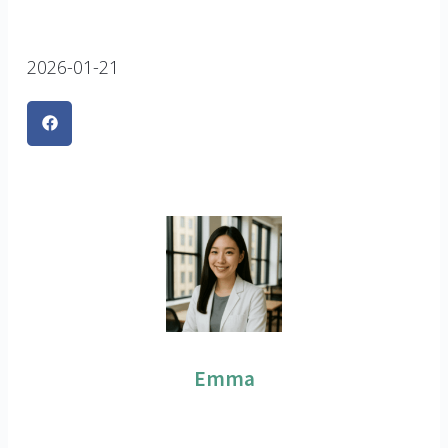
2026-01-21
Emma