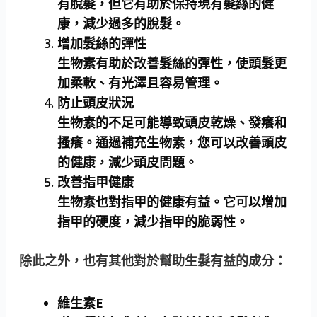
有脫髮，但它有助於保持現有髮絲的健
康，減少過多的脫髮。
增加髮絲的彈性
生物素有助於改善髮絲的彈性，使頭髮更
加柔軟、有光澤且容易管理。
防止頭皮狀況
生物素的不足可能導致頭皮乾燥、發癢和
搔癢。通過補充生物素，您可以改善頭皮
的健康，減少頭皮問題。
改善指甲健康
生物素也對指甲的健康有益。它可以增加
指甲的硬度，減少指甲的脆弱性。
除此之外，也有其他對於幫助生髮有益的成分：
維生素E