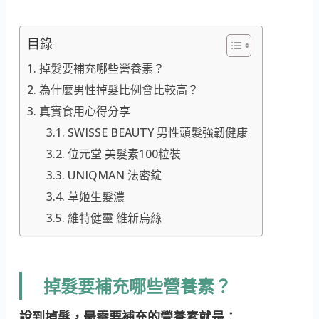
目錄
掉髮要補充哪些營養素？
為什麼男性掉髮比例會比較高？
真實食用心得分享
SWISSE BEAUTY 男性頭髮強韌健康
位元堂 美髮素100粒裝
UNIQMAN 法密錠
草姬生髮濃
維特健靈 維新烏絲
掉髮要補充哪些營養素？
說到掉髮，最需要補充的營養素就是：