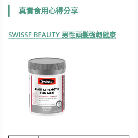
真實食用心得分享
SWISSE BEAUTY 男性頭髮強韌健康