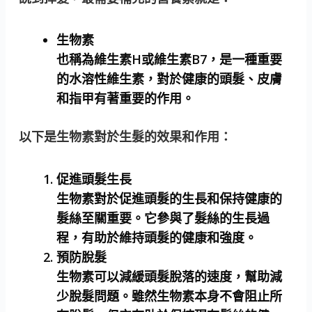
生物素
也稱為維生素H或維生素B7，是一種重要
的水溶性維生素，對於健康的頭髮、皮膚
和指甲有著重要的作用。
以下是生物素對於生髮的效果和作用：
促進頭髮生長
生物素對於促進頭髮的生長和保持健康的
髮絲至關重要。它參與了髮絲的生長過
程，有助於維持頭髮的健康和強度。
預防脫髮
生物素可以減緩頭髮脫落的速度，幫助減
少脫髮問題。雖然生物素本身不會阻止所