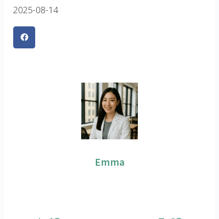
2025-08-14
Emma
上一頁
下一篇