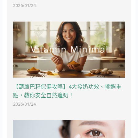
2026/01/24
【葫蘆巴籽保健攻略】4大發奶功效、挑選重
點，教你安全自然追奶！
2026/01/24