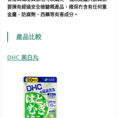
要揀有經過安全檢驗嘅產品，確保冇含有任何重
金屬、防腐劑、西藥等有害成分。
產品比較
DHC 美白丸