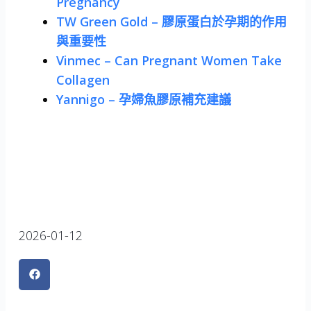
Pregnancy
TW Green Gold – 膠原蛋白於孕期的作用
與重要性
Vinmec – Can Pregnant Women Take
Collagen
Yannigo – 孕婦魚膠原補充建議
2026-01-12