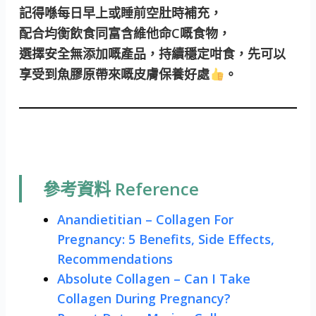
記得喺每日早上或睡前空肚時補充，
配合均衡飲食同富含維他命C嘅食物，
選擇安全無添加嘅產品，持續穩定咁食，先可以
享受到魚膠原帶來嘅皮膚保養好處
。
參考資料 Reference
Anandietitian – Collagen For
Pregnancy: 5 Benefits, Side Effects,
Recommendations
Absolute Collagen – Can I Take
Collagen During Pregnancy?