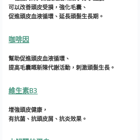
可以改善頭皮受損，強化毛囊、
促進頭皮血液循環、延長頭髮生長期。
咖啡因
幫助促進頭皮血液循環、
提高毛囊嘅新陳代謝活動，刺激頭髮生長。
維生素B3
增強頭皮健康，
有抗菌、抗頭皮屑、抗炎效果。