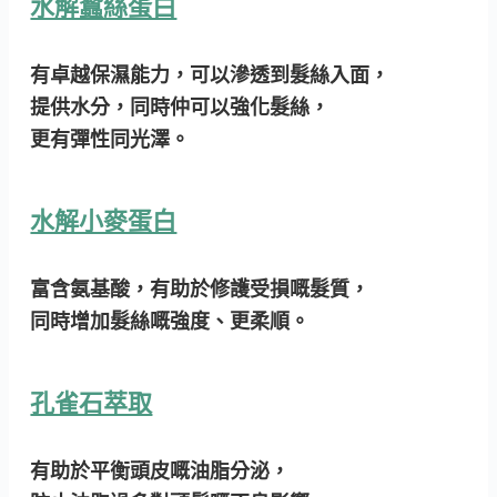
水解蠶絲蛋白
有卓越保濕能力，可以滲透到髮絲入面，
提供水分，同時仲可以強化髮絲，
更有彈性同光澤。
水解小麥蛋白
富含氨基酸，有助於修護受損嘅髮質，
同時增加髮絲嘅強度、更柔順。
孔雀石萃取
有助於平衡頭皮嘅油脂分泌，