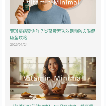
黃斑部病變係咩？從葉黃素功效到預防與眼健
康全攻略！
2026/01/24