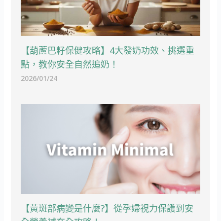
【葫蘆巴籽保健攻略】4大發奶功效、挑選重
點，教你安全自然追奶！
2026/01/24
【黃斑部病變是什麼?】從孕婦視力保護到安