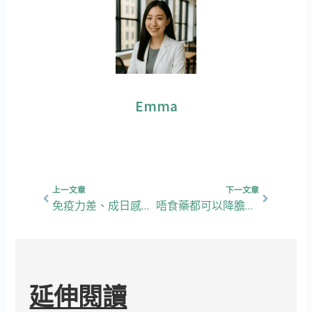
Emma
上一頁
下一篇
上一文章
下一文章
免疫力差、成日感冒嘅人，建議你要咁樣食！【市售五款鋅嘅比較】
唔食藥都可以降膽固醇！高血脂人士點樣護心、護血管？
延伸閱讀