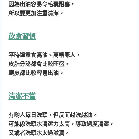
因為出油容易令毛囊阻塞，
所以要更加注重清潔。
飲食習慣
平時鐘意食高油、高糖嘅人，
皮脂分泌都會比較旺盛，
頭皮都比較容易出油。
清潔不當
有啲人每日洗頭，但反而越洗越油，
可能係洗頭水清潔力太高，導致過度清潔，
又或者洗頭水太過滋潤，