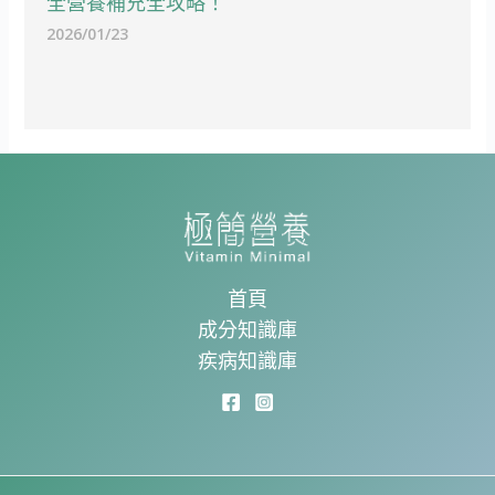
全營養補充全攻略！
2026/01/23
首頁
成分知識庫
疾病知識庫