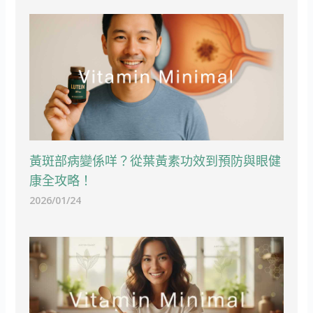
黃斑部病變係咩？從葉黃素功效到預防與眼健
康全攻略！
2026/01/24