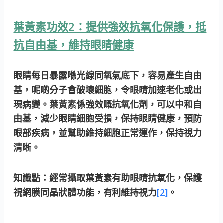
葉黃素功效2：提供強效抗氧化保護，抵
抗自由基，維持眼睛健康
眼睛每日暴露喺光線同氧氣底下，容易產生自由
基，呢啲分子會破壞細胞，令眼睛加速老化或出
現病變。葉黃素係強效嘅抗氧化劑，可以中和自
由基，減少眼睛細胞受損，保持眼睛健康，預防
眼部疾病，並幫助維持細胞正常運作，保持視力
清晰。
知識點：
經常攝取葉黃素有助眼睛抗氧化，保護
視網膜同晶狀體功能，有利維持視力
[2]
。