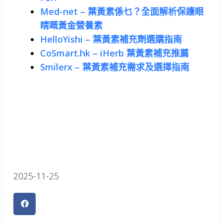
Med-net – 葉黃素係乜？全面解析保護眼
睛嘅黃金營養素
HelloYishi – 葉黃素補充劑選購指南
CoSmart.hk – iHerb 葉黃素補充推薦
Smilerx – 葉黃素補充需求及選擇指南
2025-11-25