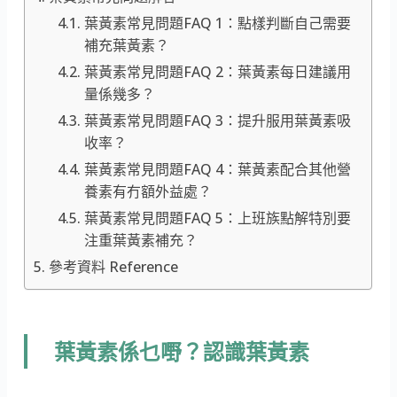
葉黃素常見問題FAQ 1：點樣判斷自己需要
補充葉黃素？
葉黃素常見問題FAQ 2：葉黃素每日建議用
量係幾多？
葉黃素常見問題FAQ 3：提升服用葉黃素吸
收率？
葉黃素常見問題FAQ 4：葉黃素配合其他營
養素有冇額外益處？
葉黃素常見問題FAQ 5：上班族點解特別要
注重葉黃素補充？
參考資料 Reference
葉黃素係乜嘢？認識葉黃素