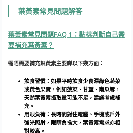
葉黃素常見問題解答
葉黃素常見問題FAQ 1：點樣判斷自己需
要補充葉黃素？
需唔需要補充葉黃素主要睇以下幾方面：
飲食習慣：
如果平時飲食少食深綠色蔬菜
或黃色果實，例如菠菜、甘藍、南瓜等，
天然葉黃素攝取量可能不足，建議考慮補
充。
用眼負荷：
長時間對住電腦、手機或戶外
強光照射，眼睛負擔大，葉黃素需求亦相
對較高。