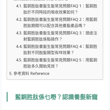
藍銅胜肽養髮生髮常見問題FAQ 1：藍銅胜
肽於不同時段的吸收效果如何？
藍銅胜肽養髮生髮常見問題FAQ 2：用藍銅
胜肽期間可以配合其他養髮產品嗎？
藍銅胜肽養髮生髮常見問題FAQ 3：頭皮注
射藍銅胜肽係點操作？
藍銅胜肽養髮生髮常見問題FAQ 4：藍銅胜
肽對不同脫髮類型有咩效果？
藍銅胜肽養髮生髮常見問題FAQ 5：用藍銅
胜肽多久開始見效？
參考資料 Reference
藍銅胜肽係乜嘢？認識養髮新寵