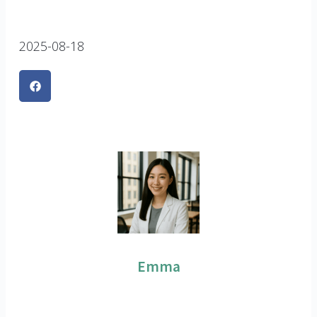
2025-08-18
Emma