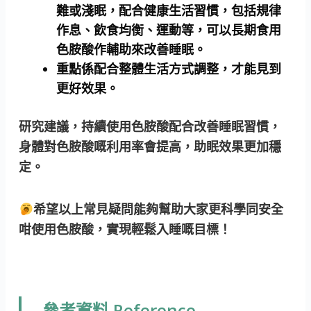
難或淺眠，配合健康生活習慣，包括規律
作息、飲食均衡、運動等，可以長期食用
色胺酸作輔助來改善睡眠。
重點係配合整體生活方式調整，才能見到
更好效果。
研究建議，持續使用色胺酸配合改善睡眠習慣，
身體對色胺酸嘅利用率會提高，助眠效果更加穩
定。
希望以上常見疑問能夠幫助大家更科學同安全
咁使用色胺酸，實現輕鬆入睡嘅目標！
參考資料 Reference