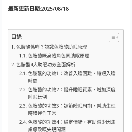
最新更新日期:2025/08/18
目錄
色胺酸係咩？認識色胺酸助眠原理
色胺酸嘅身體角色同助眠原理
色胺酸4大助眠功效全面解析
色胺酸的功效1：改善入睡困難，縮短入睡
時間
色胺酸的功效2：提升睡眠質素，增加深度
睡眠比例
色胺酸的功效3：調節睡眠周期，幫助生理
時鐘運作正常
色胺酸的功效4：穩定情緒，有助減少因焦
慮導致嘅失眠問題