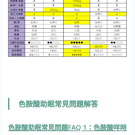
色胺酸助眠常見問題解答
色胺酸助眠常見問題FAQ 1：色胺酸咩時