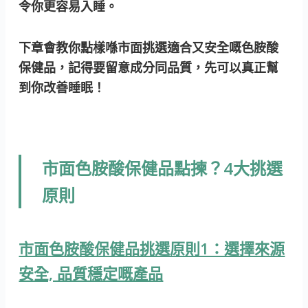
令你更容易入睡。
下章會教你點樣喺市面挑選適合又安全嘅色胺酸
保健品，記得要留意成分同品質，先可以真正幫
到你改善睡眠！
市面色胺酸保健品點揀？4大挑選
原則
市面色胺酸保健品挑選原則1：選擇來源
安全, 品質穩定嘅產品