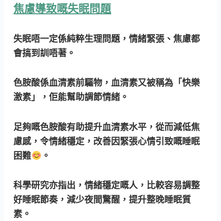
焦慮導致嘅失眠問題
失眠唔一定係純粹生理問題，情緒緊張、焦慮都
會搞到訓唔著。
色胺酸係血清素前驅物，血清素又被稱為「快樂
激素」，佢能幫助調節情緒。
足夠嘅色胺酸有助提升血清素水平，從而減低焦
慮感，令情緒穩定，改善因緊張心情引致嘅睡眠
困難
。
科學研究亦指出，情緒穩定嘅人，比較容易調整
好睡眠節奏，減少夜間驚醒，提升整晚睡眠質
素。