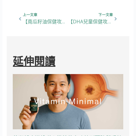
上一頁
下一篇
上一文章
下一文章
【南瓜籽油保健攻略】5大功效、挑選重點，教你守護前列腺健康！
【DHA兒童保健攻略】5大功效、挑選重點，教你提升小朋友專注力與大腦發展！
延伸閱讀