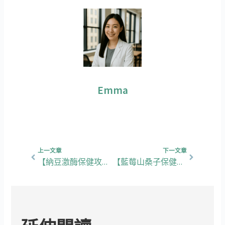
Emma
上一頁
下一篇
上一文章
下一文章
【納豆激酶保健攻略】5大功效、挑選重點，教你點樣預防血管堵塞！
【藍莓山桑子保健攻略】5大功效、挑選重點，教你輕鬆舒緩眼睛疲勞！