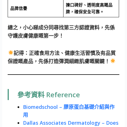
揀口碑好、透明度高嘅品
品牌信譽
牌，確保安全可靠。
總之，小心睇成分同尋找第三方認證資料，先係
守護皮膚健康嘅第一步！
記得：正確食用方法、健康生活習慣及有品質
保證嘅產品，先係打造彈潤細緻肌膚嘅關鍵！
參考資料 Reference
Biomedschool – 膠原蛋白基礎介紹與作
用
Dallas Associates Dermatology – Does