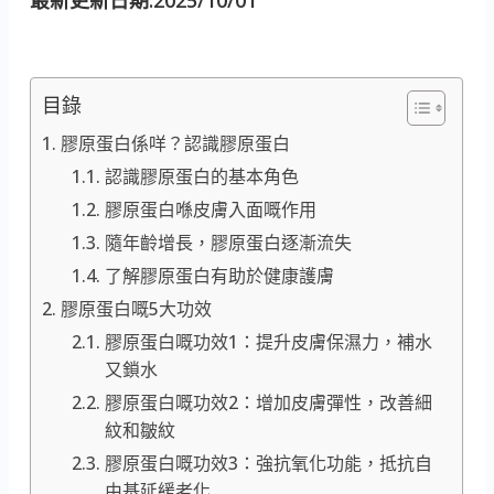
目錄
膠原蛋白係咩？認識膠原蛋白
認識膠原蛋白的基本角色
膠原蛋白喺皮膚入面嘅作用
隨年齡增長，膠原蛋白逐漸流失
了解膠原蛋白有助於健康護膚
膠原蛋白嘅5大功效
膠原蛋白嘅功效1：提升皮膚保濕力，補水
又鎖水
膠原蛋白嘅功效2：增加皮膚彈性，改善細
紋和皺紋
膠原蛋白嘅功效3：強抗氧化功能，抵抗自
由基延緩老化