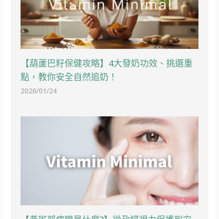
【葫蘆巴籽保健攻略】4大發奶功效、挑選重
點，教你安全自然追奶！
2026/01/24