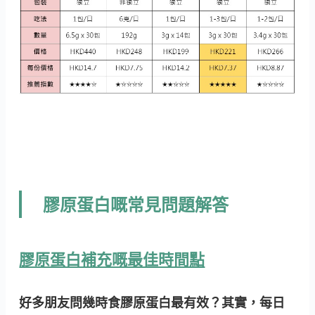
膠原蛋白嘅常見問題解答
膠原蛋白補充嘅最佳時間點
好多朋友問幾時食膠原蛋白最有效？其實，
每日