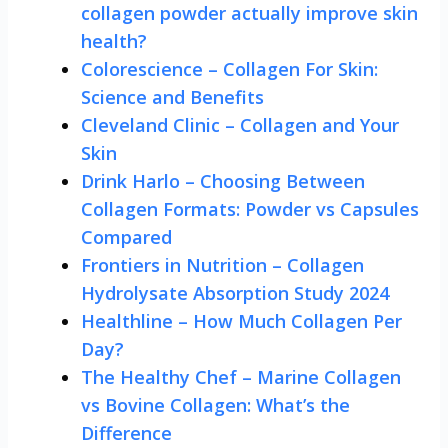
collagen powder actually improve skin
health?
Colorescience – Collagen For Skin:
Science and Benefits
Cleveland Clinic – Collagen and Your
Skin
Drink Harlo – Choosing Between
Collagen Formats: Powder vs Capsules
Compared
Frontiers in Nutrition – Collagen
Hydrolysate Absorption Study 2024
Healthline – How Much Collagen Per
Day?
The Healthy Chef – Marine Collagen
vs Bovine Collagen: What’s the
Difference