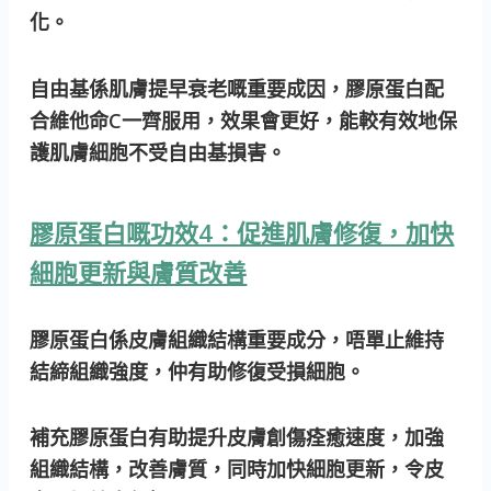
化。
自由基係肌膚提早衰老嘅重要成因，膠原蛋白配
合維他命C一齊服用，效果會更好，能較有效地保
護肌膚細胞不受自由基損害。
膠原蛋白嘅功效4：促進肌膚修復，加快
細胞更新與膚質改善
膠原蛋白係皮膚組織結構重要成分，唔單止維持
結締組織強度，仲有助修復受損細胞。
補充膠原蛋白有助提升皮膚創傷痊癒速度，加強
組織結構，改善膚質，同時加快細胞更新，令皮