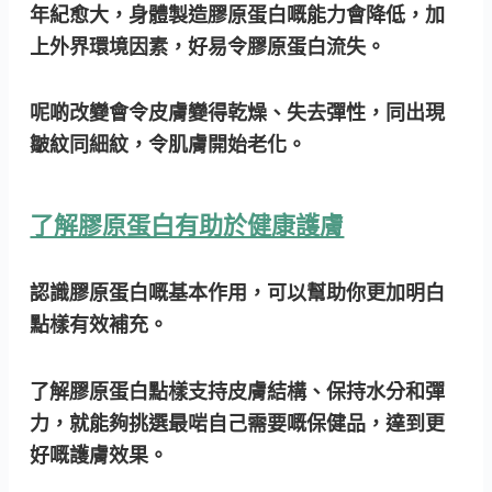
年紀愈大，身體製造膠原蛋白嘅能力會降低，加
上外界環境因素，好易令膠原蛋白流失。
呢啲改變會令皮膚變得乾燥、失去彈性，同出現
皺紋同細紋，令肌膚開始老化。
了解膠原蛋白有助於健康護膚
認識膠原蛋白嘅基本作用，可以幫助你更加明白
點樣有效補充。
了解膠原蛋白點樣支持皮膚結構、保持水分和彈
力，就能夠挑選最啱自己需要嘅保健品，達到更
好嘅護膚效果。