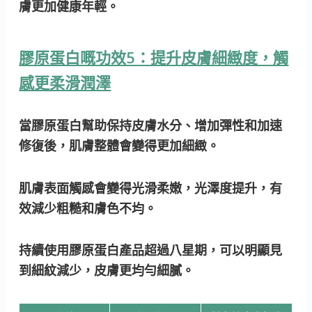
膚更加健康年輕。
膠原蛋白嘅功效5：提升皮膚細緻度，觸
感更柔滑潤澤
當膠原蛋白幫助保持皮膚水分、增加彈性和加速
修復後，肌膚整體會變得更加細緻。
肌膚表面觸感會變得光滑柔嫩，光澤度提升，有
效減少粗糙和膚色不均。
持續使用膠原蛋白產品超過八星期，可以明顯見
到細紋減少，皮膚更均勻細膩。