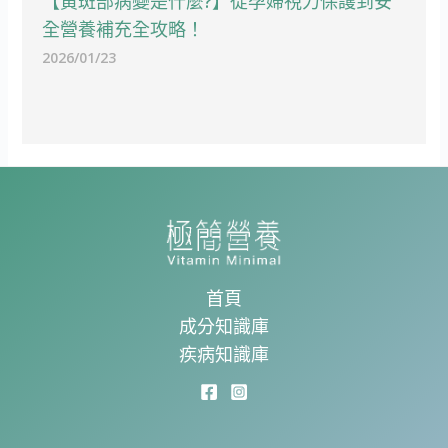
【黃斑部病變是什麼?】從孕婦視力保護到安
全營養補充全攻略！
2026/01/23
首頁
成分知識庫
疾病知識庫