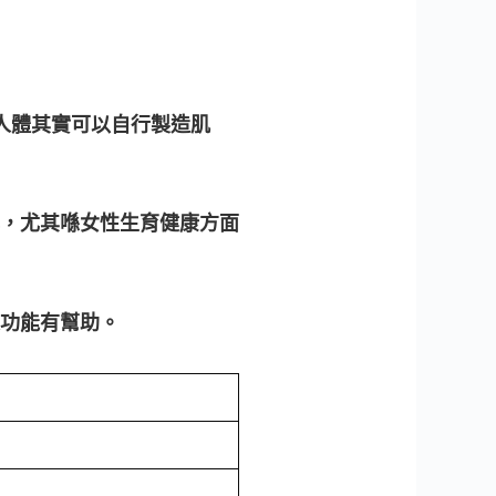
明人體其實可以自行製造肌
，尤其喺女性生育健康方面
功能有幫助。