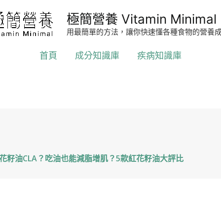
極簡營養 Vitamin Minimal
用最簡單的方法，讓你快速懂各種食物的營養
首頁
成分知識庫
疾病知識庫
花籽油CLA？吃油也能減脂增肌？5款紅花籽油大評比