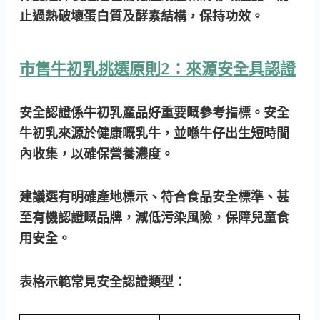
止過熱破壞蛋白質及酵素結構，保持功效。
市售牛初乳挑選原則2：來源安全具認證
安全認證係牛初乳產品好重要嘅參考指標。安全
牛初乳來源於健康嘅乳牛，並喺牛仔出生短時間
內收集，以確保營養濃度。
建議選有明確產地標示、符合食品安全標準、甚
至有機認證嘅品牌，減低污染風險，保障兒童食
用安全。
表格示範常見安全認證類型：