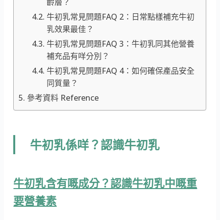
齡層？
牛初乳常見問題FAQ 2：日常點樣補充牛初
乳效果最佳？
牛初乳常見問題FAQ 3：牛初乳同其他營養
補充品有咩分別？
牛初乳常見問題FAQ 4：如何確保產品安全
同質量？
參考資料 Reference
牛初乳係咩？認識牛初乳
牛初乳含有嘅成分？認識牛初乳中嘅重
要營養素