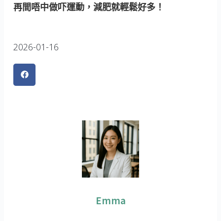
再間唔中做吓運動，減肥就輕鬆好多！
2026-01-16
Emma