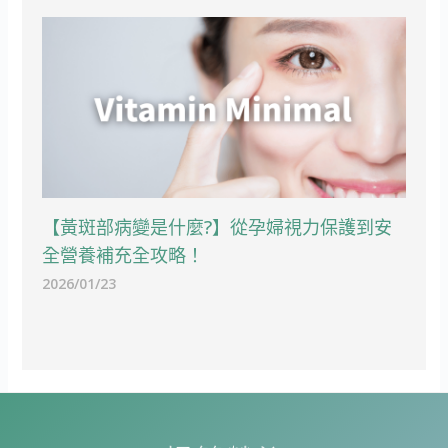
【黃斑部病變是什麼?】從孕婦視力保護到安
全營養補充全攻略！
2026/01/23