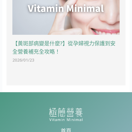
【黃斑部病變是什麼?】從孕婦視力保護到安
全營養補充全攻略！
2026/01/23
首頁