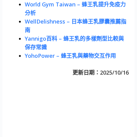
World Gym Taiwan – 蜂王乳提升免疫力
分析
WellDelishness – 日本蜂王乳膠囊推薦指
南
Yannigo百科 – 蜂王乳的多樣劑型比較與
保存常識
YohoPower – 蜂王乳與藥物交互作用
更新日期：2025/10/16