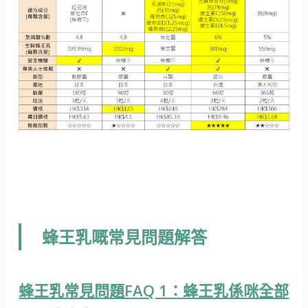
蜂王乳嘅常見問題解答
蜂王乳常見問題FAQ 1：蜂王乳係咪全部