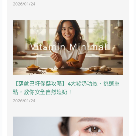
2026/01/24
【葫蘆巴籽保健攻略】4大發奶功效、挑選重
點，教你安全自然追奶！
2026/01/24