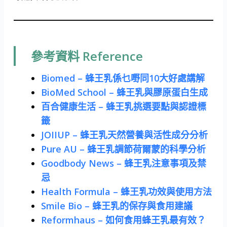
參考資料 Reference
Biomed – 蜂王乳係乜嘢同10大好處講解
BioMed School – 蜂王乳與膠原蛋白生成
百合健康生活 – 蜂王乳挑選要點與認證標
籤
JOIIUP – 蜂王乳天然營養與活性成分分析
Pure AU – 蜂王乳調節荷爾蒙的科學分析
Goodbody News – 蜂王乳注意事項及禁
忌
Health Formula – 蜂王乳功效與使用方法
Smile Bio – 蜂王乳的保存與食用建議
Reformhaus – 如何食用蜂王乳最有效？