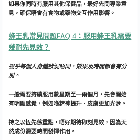
如果你同時有服用其他保健品，最好先問專業意
見，確保唔會有食物或藥物交互作用影響。
蜂王乳常見問題FAQ 4：服用蜂王乳需要
幾耐先見效？
視乎每個人身體狀況唔同，效果及時間都會有分
別。
一般需要持續服用數星期至一兩個月
，先會開始
有明顯感覺，例如喺精神提升、皮膚更加光滑。
持之以恆先係重點，唔好期待即刻見效，因為天
然成份需要時間發揮作用。