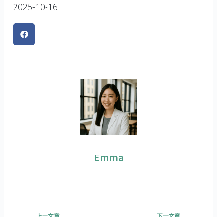
2025-10-16
Emma
上一頁
下一篇
上一文章
下一文章