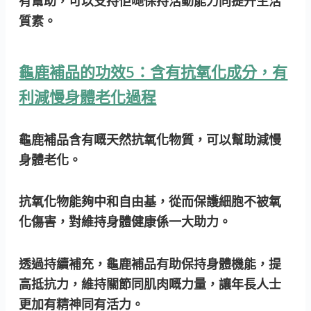
有幫助，可以支持佢哋保持活動能力同提升生活
質素。
龜鹿補品的功效5：含有抗氧化成分，有
利減慢身體老化過程
龜鹿補品含有嘅天然抗氧化物質，可以幫助減慢
身體老化。
抗氧化物能夠中和自由基，從而保護細胞不被氧
化傷害，對維持身體健康係一大助力。
透過持續補充，龜鹿補品有助保持身體機能，提
高抵抗力，維持關節同肌肉嘅力量，讓年長人士
更加有精神同有活力。