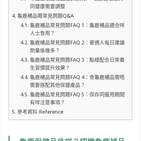
同健康需要調整
龜鹿補品嘅常見問題Q&A
龜鹿補品常見問題FAQ 1：龜鹿補品適合咩
人士食用？
龜鹿補品常見問題FAQ 2：普通人每日建議
劑量係幾多？
龜鹿補品常見問題FAQ 3：點樣配合日常養
生習慣提升效果？
龜鹿補品常見問題FAQ 4：食龜鹿補品需唔
需要搭配其他保健產品？
龜鹿補品常見問題FAQ 5：保存同服用期間
有咩注意事項？
參考資料 Reference