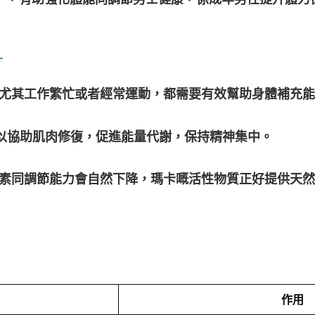
？
尤其工作繁忙或者經常運動，都需要有效幫助身體補充能
以協助肌肉修復，促進能量代謝，保持精神集中。
素同調節能力會自然下降，瑪卡嘅活性物質正好提供天然
作用