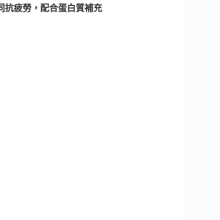
同抗疲勞，配合蛋白質補充