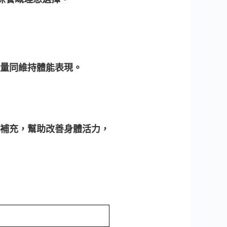
量同維持體能表現。
補充，幫助改善身體活力，