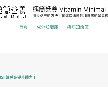
極簡營養 Vitamin Minimal
用最簡單的方法，讓你快速懂各種食物的營養
首頁
成分知識庫
疾病知識庫
你正確補充提升體力！