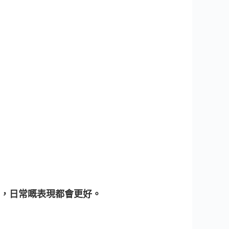
，日常嘅表現都會更好。