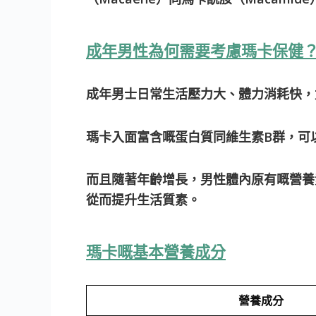
成年男性為何需要考慮瑪卡保健
成年男士日常生活壓力大、體力消耗快，
瑪卡入面富含嘅蛋白質同維生素B群，可
而且隨著年齡增長，男性體內原有嘅營養
從而提升生活質素。
瑪卡嘅基本營養成分
營養成分