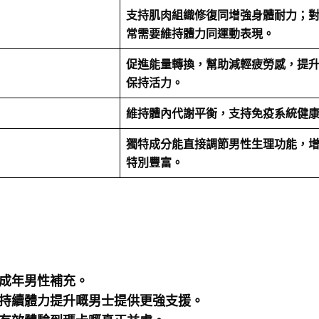
支持肌肉組織修復同增強身體耐力；
常需要維持體力同運動表現。
促進能量轉換，幫助減輕疲勞感，提
保持活力。
維持體內代謝平衡，支持免疫系統健
獨特成分能直接調節男性生理功能，
特別豐富。
成年男性補充。
持續體力提升嘅男士提供更強支援。