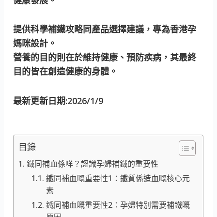
提供科學補鐵攻略同產品選擇建議，專為香港孕
媽咪設計。
營養的目的則在於維持健康、預防疾病，其最終
目的皆在創造健康的身體。
最新更新日期:2026/1/9
目錄
鐵同補血係咩？認識孕婦補鐵的重要性
鐵同補血嘅重要性1：鐵質係造血嘅核心元
素
鐵同補血嘅重要性2：孕婦特別需要補鐵嘅