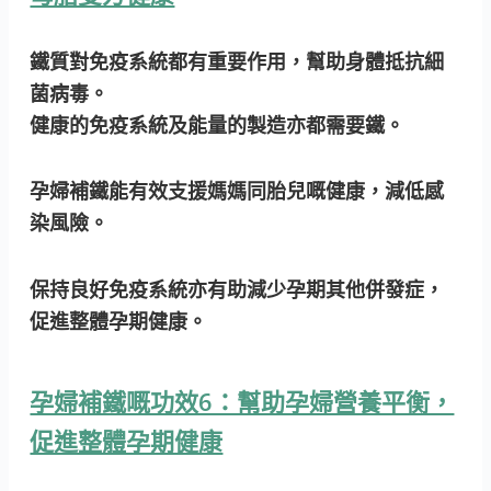
鐵質對免疫系統都有重要作用，幫助身體抵抗細
菌病毒。
健康的免疫系統及能量的製造亦都需要鐵。
孕婦補鐵能有效支援媽媽同胎兒嘅健康，減低感
染風險。
保持良好免疫系統亦有助減少孕期其他併發症，
促進整體孕期健康。
孕婦補鐵嘅功效6：幫助孕婦營養平衡，
促進整體孕期健康