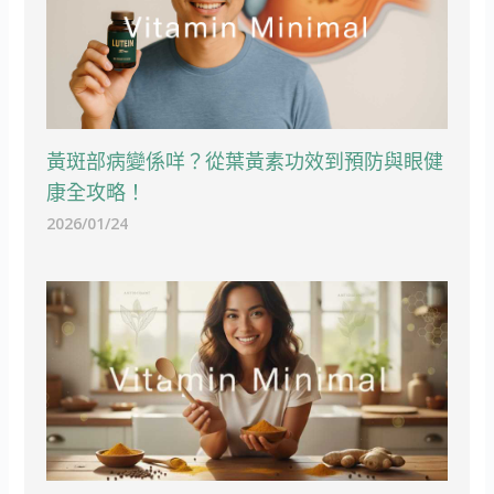
黃斑部病變係咩？從葉黃素功效到預防與眼健
康全攻略！
2026/01/24