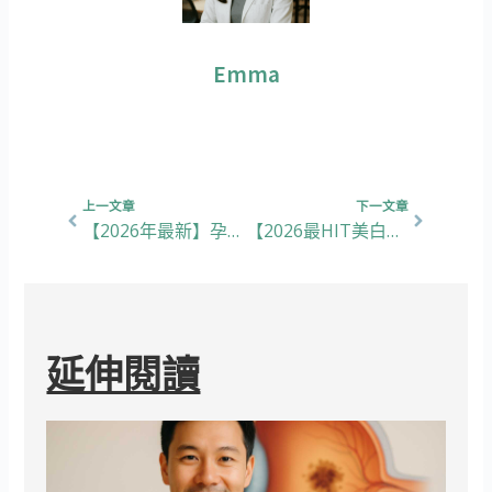
Emma
上一頁
下一篇
上一文章
下一文章
【2026年最新】孕婦益生菌 vs 一般益生菌：孕期便秘點揀最適合？
【2026最HIT美白錠實測介紹】美白除了外用保養品，居然還有口服美白丸？
延伸閱讀