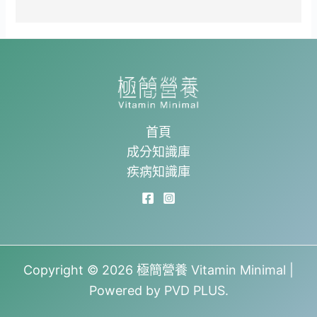
首頁
成分知識庫
疾病知識庫
Copyright © 2026 極簡營養 Vitamin Minimal |
Powered by PVD PLUS.