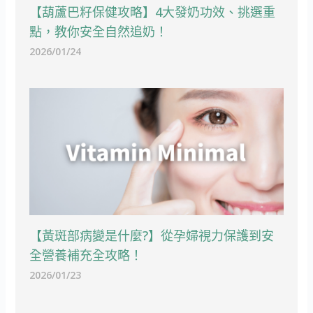
【葫蘆巴籽保健攻略】4大發奶功效、挑選重
點，教你安全自然追奶！
2026/01/24
【黃斑部病變是什麼?】從孕婦視力保護到安
全營養補充全攻略！
2026/01/23