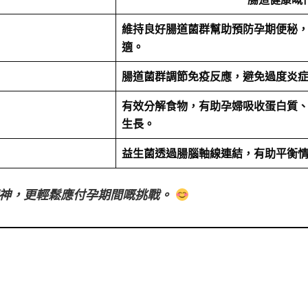
維持良好腸道菌群幫助預防孕期便秘
適。
腸道菌群調節免疫反應，避免過度炎
有效分解食物，有助孕婦吸收蛋白質
生長。
益生菌透過腸腦軸線連結，有助平衡
神，更輕鬆應付孕期間嘅挑戰。