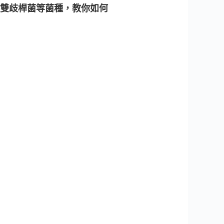
雙歧桿菌等菌種，教你如何