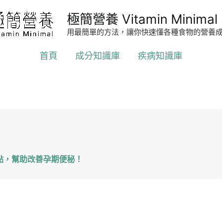
極簡營養 Vitamin Minimal
用最簡單的方法，讓你快速懂各種食物的營養
首頁
成分知識庫
疾病知識庫
點，幫助改善孕期便秘！