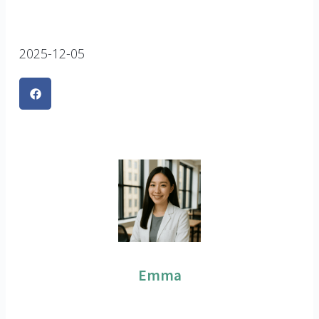
2025-12-05
Emma