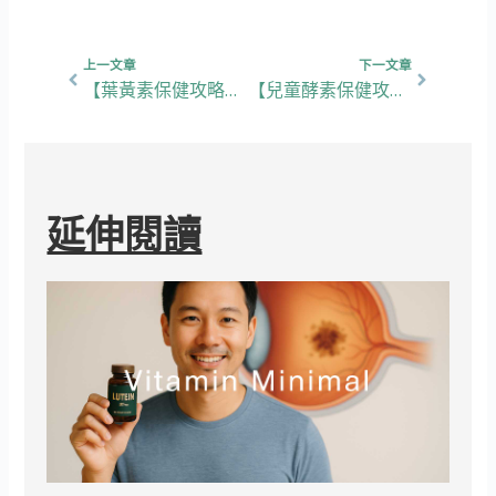
上一頁
下一篇
上一文章
下一文章
【葉黃素保健攻略】5大功效、挑選重點，教你有效護眼抗藍光！
【兒童酵素保健攻略】5大功效、挑選重點，教你促進小朋友消化健康！
延伸閱讀