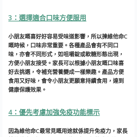
3：選擇適合口味方便服用
小朋友嘅喜好好容易受味道影響，所以揀維他命C
嘅時候，口味非常重要。各種產品會有不同口
味，亦會不同形式，如咀嚼錠或軟糖形態出現，
方便小朋友接受。家長可以根據小朋友嘅口味喜
好去挑選，令補充營養變成一樣樂趣。產品方便
食用又好味，會令小朋友更願意持續食用，達到
健康保護效果。
4：優先考慮加強免疫功能標示
因為維他命C最常見嘅用途就係提升免疫力，家長