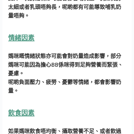
太細或者乳頭唔夠長，呢啲都有可能導致哺乳奶
量唔夠。
情緒因素
媽咪嘅情緒狀態亦可能會對奶量造成影響，部分
媽咪可能因為擔心BB係咪得到足夠營養而緊張、
憂慮。
呢啲負面壓力、疲勞、憂鬱等情緒，都會影響奶
量。
飲食因素
如果媽咪飲食唔均衡、攝取營養不足、或者飲過