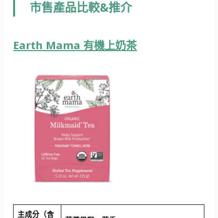
市售產品比較&推介
Earth Mama 有機上奶茶
主成分（含