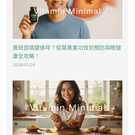
黃斑部病變係咩？從葉黃素功效到預防與眼健
康全攻略！
2026/01/24