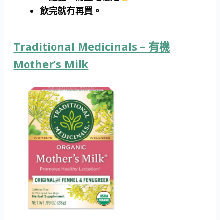
飲完就冇再買。
Traditional Medicinals – 有機
Mother’s Milk