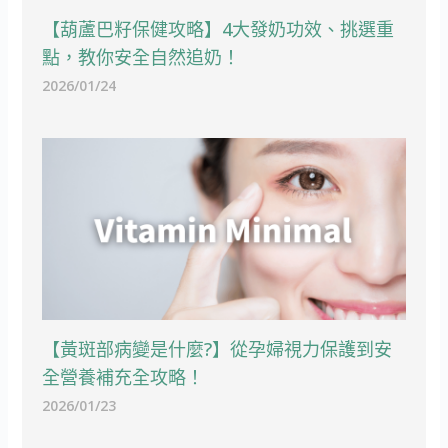
【葫蘆巴籽保健攻略】4大發奶功效、挑選重
點，教你安全自然追奶！
2026/01/24
【黃斑部病變是什麼?】從孕婦視力保護到安
全營養補充全攻略！
2026/01/23