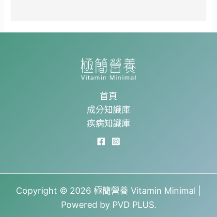
首頁
成分知識庫
疾病知識庫
Copyright © 2026 極簡營養 Vitamin Minimal |
Powered by PVD PLUS.