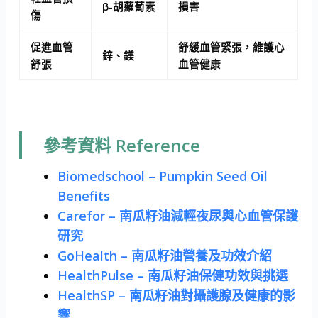
β-胡蘿蔔素
損害
傷
促進血管
舒緩血管緊張，維護心
鋅、鎂
舒張
血管健康
參考資料 Reference
Biomedschool – Pumpkin Seed Oil
Benefits
Carefor – 南瓜籽油減輕夜尿與心血管保護
研究
GoHealth – 南瓜籽油營養及功效介紹
HealthPulse – 南瓜籽油保健功效與挑選
HealthSP – 南瓜籽油對攝護腺及健康的影
響