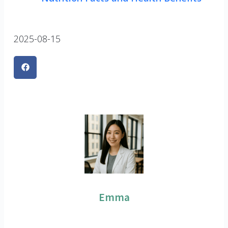
2025-08-15
Emma