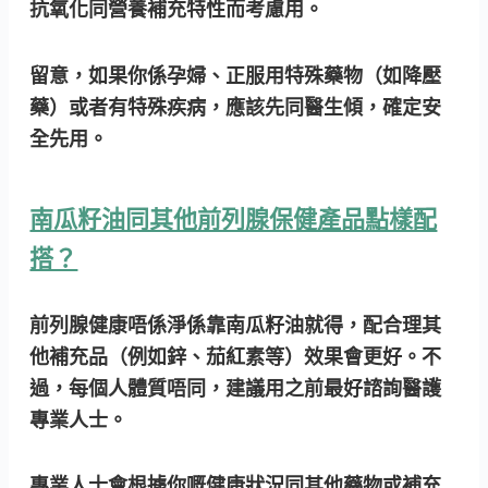
抗氧化同營養補充特性而考慮用。
留意，如果你係孕婦、正服用特殊藥物（如降壓
藥）或者有特殊疾病，應該先同醫生傾，確定安
全先用。
南瓜籽油同其他前列腺保健產品點樣配
搭？
前列腺健康唔係淨係靠南瓜籽油就得，配合理其
他補充品（例如鋅、茄紅素等）效果會更好。不
過，每個人體質唔同，建議用之前最好諮詢醫護
專業人士。
專業人士會根據你嘅健康狀況同其他藥物或補充