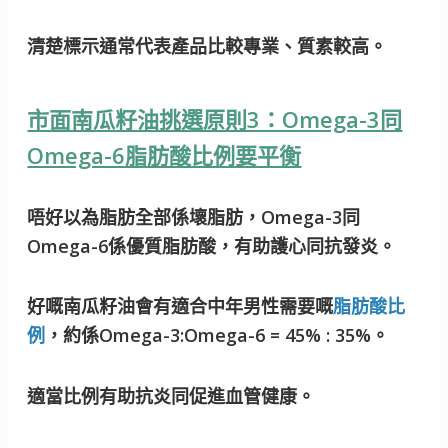
清楚標示通常代表產品比較專業、質素較高。
市面南瓜籽油挑選原則3：Omega-3同
Omega-6脂肪酸比例要平衡
唔好以為脂肪全部係壞脂肪，Omega-3同
Omega-6係優質脂肪酸，有助護心同抗發炎。
好嘅南瓜籽油會有適合中年男性需要嘅
脂肪酸比
例
，約係Omega-3:Omega-6 = 45% : 35%。
適當比例有助抗炎同促進血管健康。