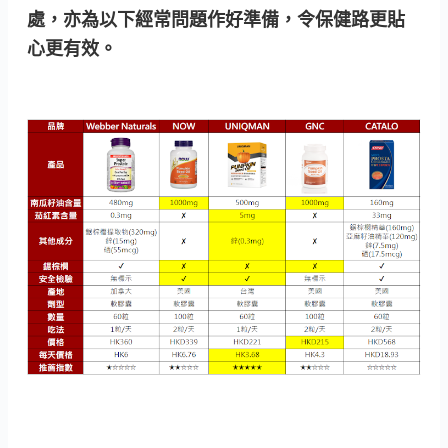
處，亦為以下經常問題作好準備，令保健路更貼
心更有效。