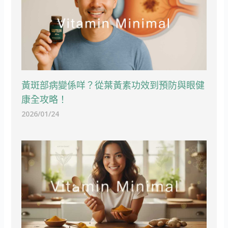
黃斑部病變係咩？從葉黃素功效到預防與眼健
康全攻略！
2026/01/24