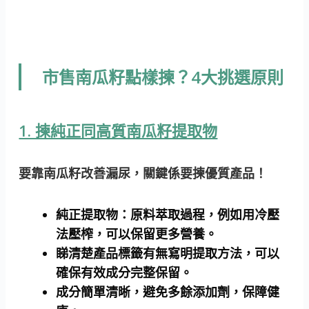
市售南瓜籽點樣揀？4大挑選原則
1. 揀純正同高質南瓜籽提取物
要靠南瓜籽改善漏尿，關鍵係要揀優質產品！
純正提取物
：原料萃取過程，例如用冷壓
法壓榨，可以保留更多營養。
睇清楚產品標籤有無寫明提取方法，可以
確保有效成分完整保留。
成分簡單清晰，避免多餘添加劑，保障健