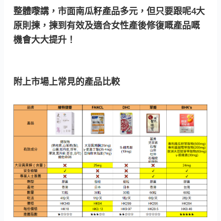
整體嚟講，市面南瓜籽產品多元，但只要跟呢4大
原則揀，揀到有效及適合女性產後修復嘅產品嘅
機會大大提升！
附上市場上常見的產品比較