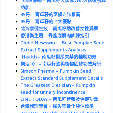
163健康網 – 南瓜籽天然成分抗炎修復膀胱
功能
95丹 – 南瓜籽的烹調方法推薦
95丹 – 南瓜籽的七大優點
北海康健生技 – 南瓜籽助改善女性漏尿
香港衛生署 – 骨盆底肌肉訓練指引
Globe Newswire – Best Pumpkin Seed
Extract Supplements Analysis
iHealth – 南瓜籽對尿失禁的輔助功效
樂活101 – 南瓜籽油與植物固醇功效解析
Simson Pharma – Pumpkin Seed
Extract Standard Supplement Details
The Greatest Dietician – Pumpkin
seed for urinary incontinence
LINE TODAY – 南瓜籽營養及保健功效
台灣護理學會 – 尿失禁量化評估標準