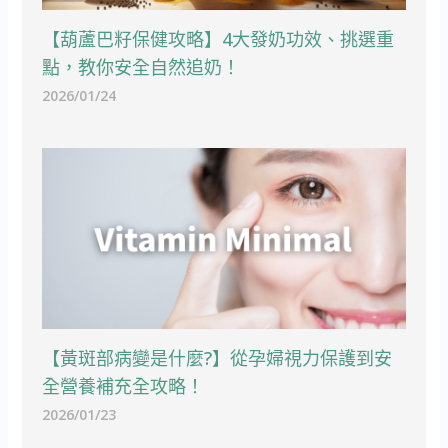
【葫蘆巴籽保健攻略】4大發奶功效、挑選重
點，教你安全自然追奶！
2026/01/24
【黃斑部病變是什麼?】從孕婦視力保護到安
全營養補充全攻略！
2026/01/23