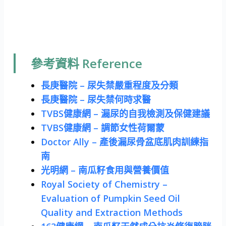
參考資料 Reference
長庚醫院 – 尿失禁嚴重程度及分類
長庚醫院 – 尿失禁何時求醫
TVBS健康網 – 漏尿的自我檢測及保健建議
TVBS健康網 – 調節女性荷爾蒙
Doctor Ally – 產後漏尿骨盆底肌肉訓練指
南
光明網 – 南瓜籽食用與營養價值
Royal Society of Chemistry –
Evaluation of Pumpkin Seed Oil
Quality and Extraction Methods