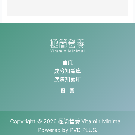
首頁
成分知識庫
疾病知識庫
Copyright © 2026 極簡營養 Vitamin Minimal |
Powered by PVD PLUS.