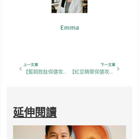
Emma
上一頁
下一篇
上一文章
下一文章
【藍銅胜肽保健攻略】5大養髮生髮功效、挑選重點，教你打造健康髮根！
【紅豆精華保健攻略】5大功效、挑選重點，教你正確去水腫養生！
延伸閱讀