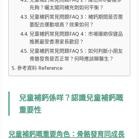
先夠？曬太陽同補充劑如何平衡？
兒童補鈣常見問題FAQ 3：補鈣期間是否需
要配合運動增高？效果如何？
兒童補鈣常見問題FAQ 4：市場邊啲保健品
推薦最受香港家長歡迎？
兒童補鈣常見問題FAQ 5：如何判斷小朋友
骨骼發育是否正常？何時應該睇醫生？
參考資料 Reference
兒童補鈣係咩？認識兒童補鈣嘅
重要性
兒童補鈣嘅重要角色：骨骼發育同成長