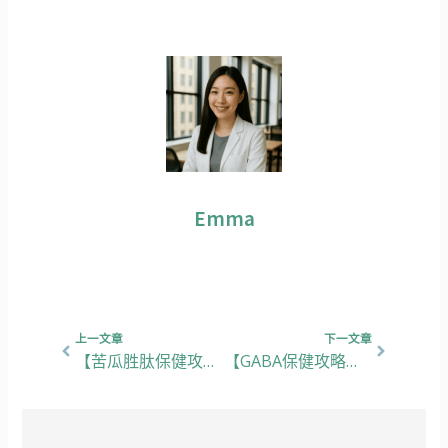
Emma
上一頁
下一篇
上一文章
下一文章
【苦瓜胜肽保健攻略】5大功效、挑選重點，教你有效控制血糖同提升代謝！
【GABA保健攻略】5大功效、挑選重點，教你提升睡眠同代謝健康！