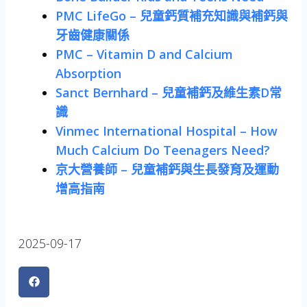
PMC LifeGo – 兒童鈣質補充知識與補鈣與
牙齒健康關係
PMC – Vitamin D and Calcium
Absorption
Sanct Bernhard – 兒童補鈣及維生素D常
識
Vinmec International Hospital – How
Much Calcium Do Teenagers Need?
京大營養師 – 兒童補鈣與生長發育及運動
增高指南
2025-09-17