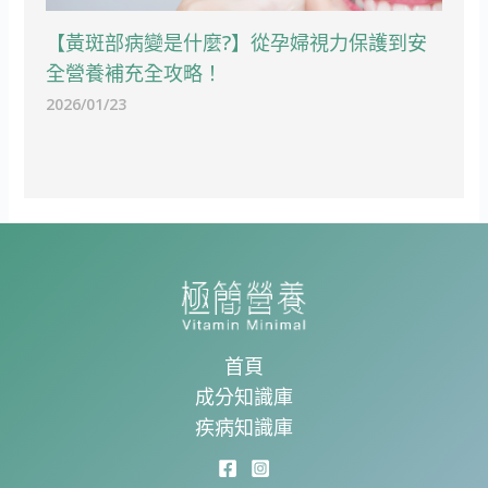
【黃斑部病變是什麼?】從孕婦視力保護到安
全營養補充全攻略！
2026/01/23
首頁
成分知識庫
疾病知識庫