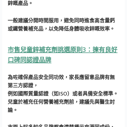
鋅嘅產品。
一般建議分開時間服用，避免同時進食高含量鈣
或鐵營養補充品，以免降低身體吸收鋅嘅效率。
市售兒童鋅補充劑挑選原則3：揀有良好
口碑同認證品牌
為咗確保產品安全同功效，家長應留意品牌有無
第三方認證，
例如國際質量認證（如ISO）或者具備安全標準。
兒童於補充任何營養補充劑前，建議先與醫生討
論。