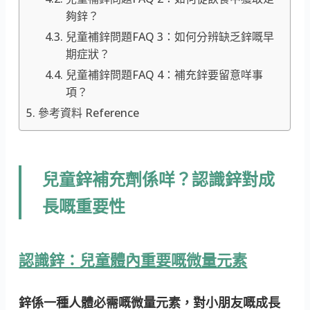
夠鋅？
兒童補鋅問題FAQ 3：如何分辨缺乏鋅嘅早
期症狀？
兒童補鋅問題FAQ 4：補充鋅要留意咩事
項？
參考資料 Reference
兒童鋅補充劑係咩？認識鋅對成
長嘅重要性
認識鋅：兒童體內重要嘅微量元素
鋅係一種人體必需嘅微量元素，對小朋友嘅成長