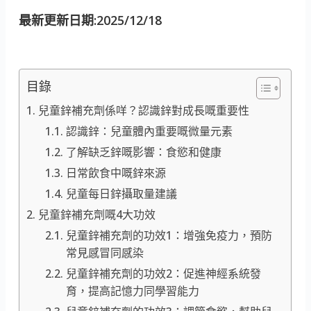
最新更新日期:2025/12/18
目錄
兒童鋅補充劑係咩？認識鋅對成長嘅重要性
認識鋅：兒童體內重要嘅微量元素
了解缺乏鋅嘅影響：食慾和健康
日常飲食中嘅鋅來源
兒童每日鋅攝取量建議
兒童鋅補充劑嘅4大功效
兒童鋅補充劑的功效1：增強免疫力，預防
常見感冒同感染
兒童鋅補充劑的功效2：促進神經系統發
育，提高記憶力同學習能力