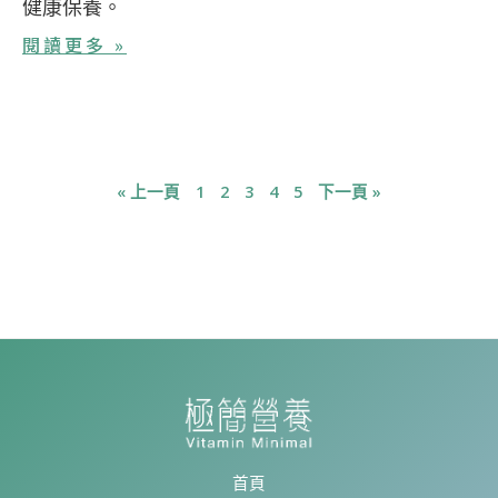
健康保養。
閱讀更多 »
« 上一頁
1
2
3
4
5
下一頁 »
首頁