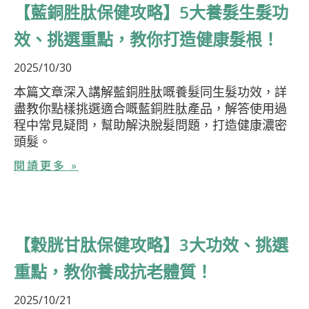
【藍銅胜肽保健攻略】5大養髮生髮功
效、挑選重點，教你打造健康髮根！
2025/10/30
本篇文章深入講解藍銅胜肽嘅養髮同生髮功效，詳
盡教你點樣挑選適合嘅藍銅胜肽產品，解答使用過
程中常見疑問，幫助解決脫髮問題，打造健康濃密
頭髮。
閱讀更多 »
【穀胱甘肽保健攻略】3大功效、挑選
重點，教你養成抗老體質！
2025/10/21