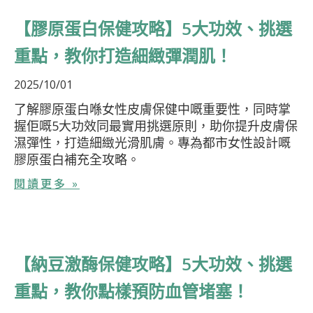
【膠原蛋白保健攻略】5大功效、挑選
重點，教你打造細緻彈潤肌！
2025/10/01
了解膠原蛋白喺女性皮膚保健中嘅重要性，同時掌
握佢嘅5大功效同最實用挑選原則，助你提升皮膚保
濕彈性，打造細緻光滑肌膚。專為都市女性設計嘅
膠原蛋白補充全攻略。
閱讀更多 »
【納豆激酶保健攻略】5大功效、挑選
重點，教你點樣預防血管堵塞！