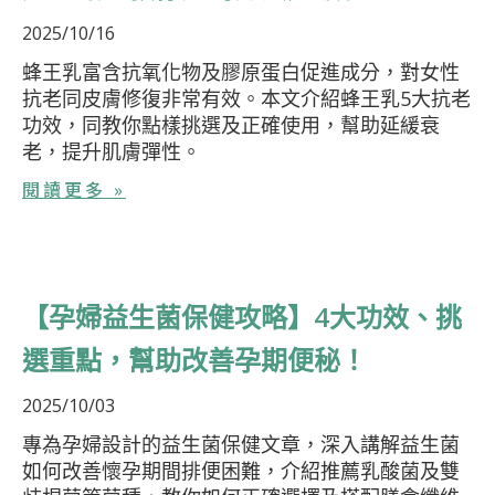
2025/10/16
蜂王乳富含抗氧化物及膠原蛋白促進成分，對女性
抗老同皮膚修復非常有效。本文介紹蜂王乳5大抗老
功效，同教你點樣挑選及正確使用，幫助延緩衰
老，提升肌膚彈性。
閱讀更多 »
【孕婦益生菌保健攻略】4大功效、挑
選重點，幫助改善孕期便秘！
2025/10/03
專為孕婦設計的益生菌保健文章，深入講解益生菌
如何改善懷孕期間排便困難，介紹推薦乳酸菌及雙