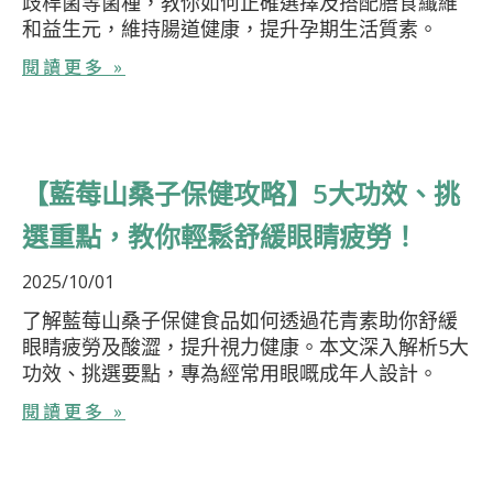
歧桿菌等菌種，教你如何正確選擇及搭配膳食纖維
和益生元，維持腸道健康，提升孕期生活質素。
閱讀更多 »
【藍莓山桑子保健攻略】5大功效、挑
選重點，教你輕鬆舒緩眼睛疲勞！
2025/10/01
了解藍莓山桑子保健食品如何透過花青素助你舒緩
眼睛疲勞及酸澀，提升視力健康。本文深入解析5大
功效、挑選要點，專為經常用眼嘅成年人設計。
閱讀更多 »