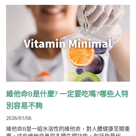
維他命B是什麼? 一定要吃嗎?哪些人特
別容易不夠
2026/01/06
維他命B是一組水溶性的維他命，對人體健康至關重
要。這些維他命參與多種生理功能，包括能量代