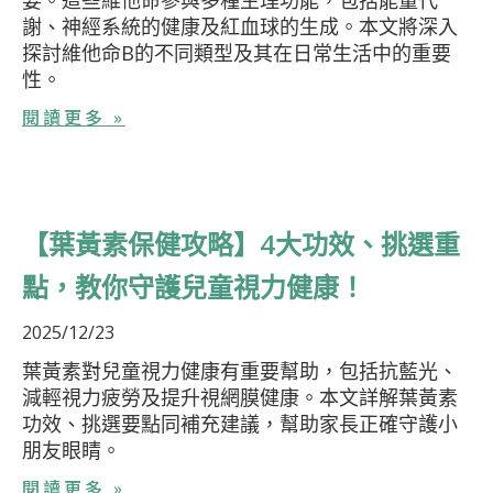
謝、神經系統的健康及紅血球的生成。本文將深入
探討維他命B的不同類型及其在日常生活中的重要
性。
閱讀更多 »
【葉黃素保健攻略】4大功效、挑選重
點，教你守護兒童視力健康！
2025/12/23
葉黃素對兒童視力健康有重要幫助，包括抗藍光、
減輕視力疲勞及提升視網膜健康。本文詳解葉黃素
功效、挑選要點同補充建議，幫助家長正確守護小
朋友眼睛。
閱讀更多 »