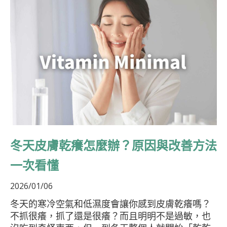
冬天皮膚乾癢怎麼辦？原因與改善方法
一次看懂
2026/01/06
冬天的寒冷空氣和低濕度會讓你感到皮膚乾癢嗎？
不抓很癢，抓了還是很癢？而且明明不是過敏，也