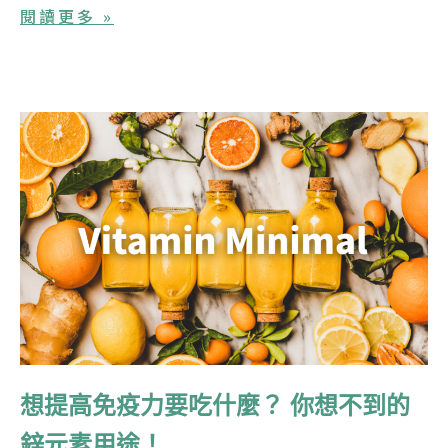
閱讀更多 »
想提高免疫力要吃什麼？ 你想不到的
鋅元素用途！