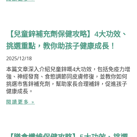
【兒童鋅補充劑保健攻略】4大功效、
挑選重點，教你助孩子健康成長！
2025/12/18
本篇文章深入介紹兒童鋅嘅4大功效，包括免疫力增
強、神經發育、食慾調節同皮膚修復，並教你如何
挑選市售鋅補充劑，幫助家長合理補鋅，促進孩子
健康成長。
閱讀更多 »
【膳食纖維保健攻略】5大功效、挑選